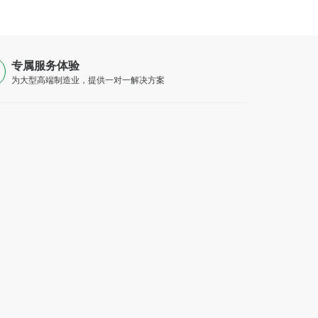
专属服务体验
为大型高端制造业，提供一对一解决方案