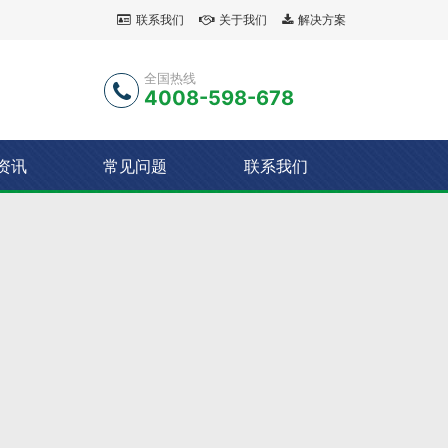
联系我们
关于我们
解决方案
全国热线
4008-598-678
资讯
常见问题
联系我们