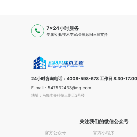
7×24小时服务
专属客服/技术专家/金融顾问三线支持
24小时咨询电话：4008-598-678 工作日 8:30-17:0
E-mail：547532433@qq.com
地址：乌鲁木齐科技三期五2号楼
关注我们的微信公众号
官方公众号
官方小程序