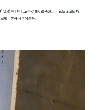
。广泛适用于中低层中小面积建筑施工，包括保温隔热，
坑回填，内外墙体保温等。